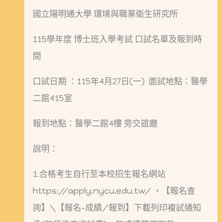
國立陽明通大學 環境與職業衛生研究所
115學年度 博士班入學考試 口試名單及報到時
間
口試日期 ：115年4月27日(一) 面試地點：醫學
二館415室
報到地點：醫學二館4樓 旁交誼廳
說明：
1.合格考生自行至本校招生報名網站
https://apply.nycu.edu.tw/ ，【報名查
詢】\【報名-成績/報到】下載列印複試通知