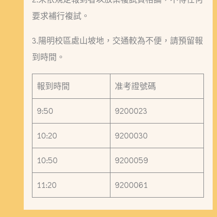
要求補行複試。
3.陽明校區處山坡地，交通較為不便，請預留報
到時間。
報到時間
准考證號碼
9:50
9200023
10:20
9200030
10:50
9200059
11:20
9200061