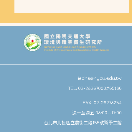
ieohs@nycu.edu.tw
TEL: 02-28267000#65186
FAX: 02-28278254
週一至週五 08:00--17:00
台北市北投區立農街二段155號醫學二館