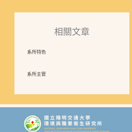
相關文章
系所特色
系所主管