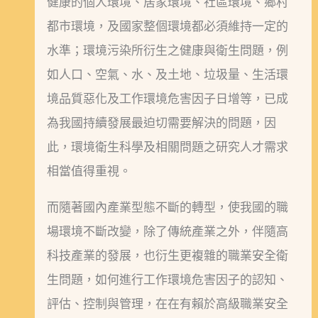
健康的個人環境、居家環境、社區環境、鄉村
都市環境，及國家整個環境都必須維持一定的
水準；環境污染所衍生之健康與衛生問題，例
如人口、空氣、水、及土地、垃圾量、生活環
境品質惡化及工作環境危害因子日增等，已成
為我國持續發展最迫切需要解決的問題，因
此，環境衛生科學及相關問題之研究人才需求
相當值得重視。
而隨著國內產業型態不斷的轉型，使我國的職
場環境不斷改變，除了傳統產業之外，伴隨高
科技產業的發展，也衍生更複雜的職業安全衛
生問題，如何進行工作環境危害因子的認知、
評估、控制與管理，在在有賴於高級職業安全