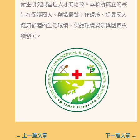
衛生研究與管理人才的培育。本科所成立的宗
旨在保護國人、創造優質工作環境、提昇國人
健康舒適的生活環境、保護環境資源與國家永
續發展。
←
上一篇文章
下一篇文章
→