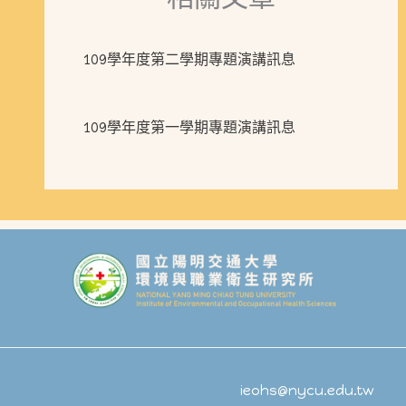
109學年度第二學期專題演講訊息
109學年度第一學期專題演講訊息
ieohs@nycu.edu.tw