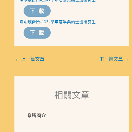
下載
陽明環衛所-103-學年度畢業碩士班研究生
下載
←
上一篇文章
下一篇文章
→
相關文章
系所簡介