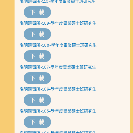
陽明環衛所-110-學年度畢業碩士班研究生
下載
陽明環衛所-109-學年度畢業碩士班研究生
下載
陽明環衛所-108-學年度畢業碩士班研究生
下載
陽明環衛所-107-學年度畢業碩士班研究生
下載
陽明環衛所-106-學年度畢業碩士班研究生
下載
陽明環衛所-105-學年度畢業碩士班研究生
下載
陽明環衛所-104-學年度畢業碩士班研究生