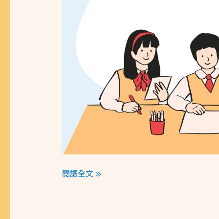
閱讀全文 »