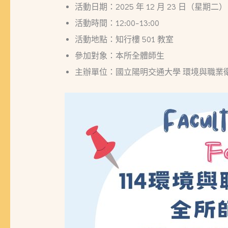
活動日期：2025 年 12 月 23 日（星期二）
活動時間：12:00–13:00
活動地點：知行樓 501 教室
參加對象：本所全體師生
主辦單位：國立陽明交通大學 環境與職業