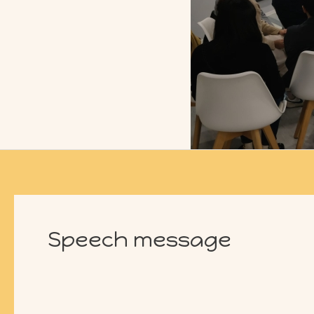
Speech message