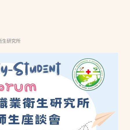
衛生研究所