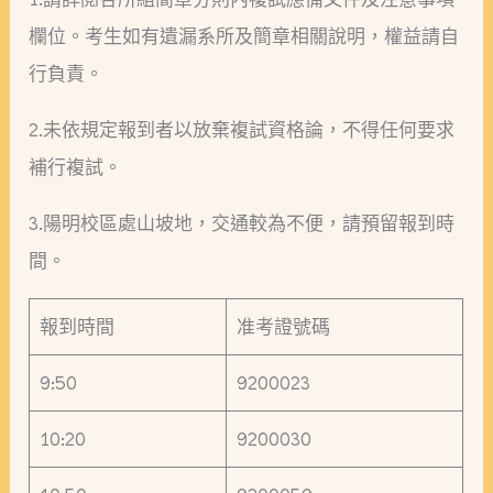
欄位。考生如有遺漏系所及簡章相關說明，權益請自
行負責。
2.未依規定報到者以放棄複試資格論，不得任何要求
補行複試。
3.陽明校區處山坡地，交通較為不便，請預留報到時
間。
報到時間
准考證號碼
9:50
9200023
10:20
9200030