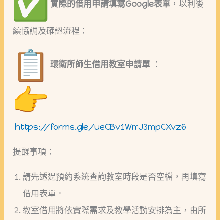
實際的借用申請填寫Google表單
，以利後
續協調及確認流程：
環衛所師生借用教室申請單
：
https://forms.gle/ueCBv1WmJ3mpCXvz6
提醒事項：
請先透過預約系統查詢教室時段是否空檔，再填寫
借用表單。
教室借用將依實際需求及教學活動安排為主，由所