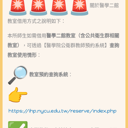
關於醫學二館
教室借用方式之說明如下：
本所師生如需借用
醫學二館教室（含公共衛生群相關
教室）
，可透過【醫學院公衛群教師預約系統】
查詢
教室使用情形
：
教室預約查詢系統
：
https://ihp.nycu.edu.tw/reserve/index.php