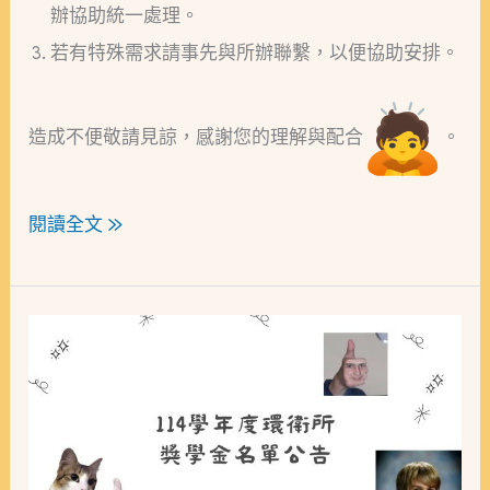
辦協助統一處理。
若有特殊需求請事先與所辦聯繫，以便協助安排。
造成不便敬請見諒，感謝您的理解與配合
。
閱讀全文 »
恭
賀!
本
所
同