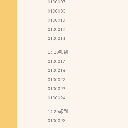
0100007
0100009
0100010
0100012
0100013
13:20報到
0100017
0100018
0100022
0100023
0100024
14:20報到
0100026