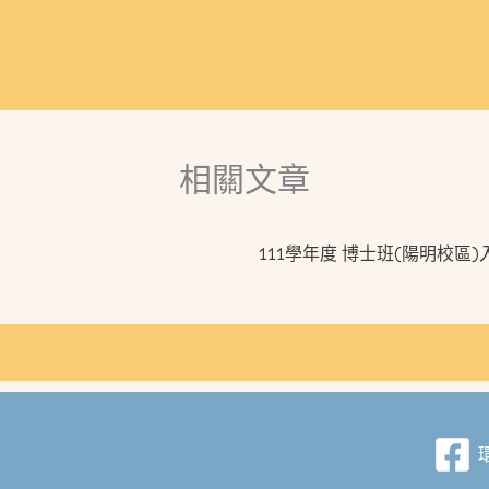
相關文章
111學年度 博士班(陽明校