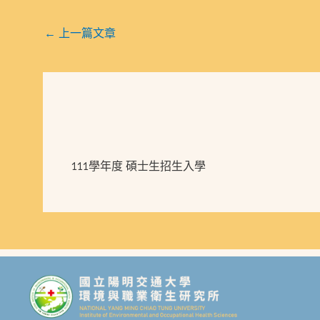
←
上一篇文章
111學年度 碩士生招生入學