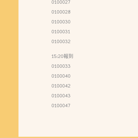
0100027
0100028
0100030
0100031
0100032
15:20報到
0100033
0100040
0100042
0100043
0100047