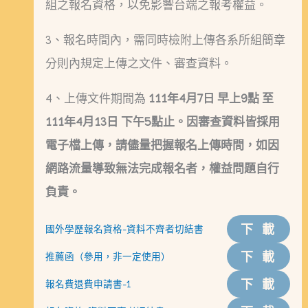
組之報名資格，以免影響台端之報考權益。
3、報名時間內，需同時檢附上傳各系所組簡章
分則內規定上傳之文件、審查資料。
4、上傳文件期間為
111年4月7日 早上9點 至
111年4月13日 下午5點止。因審查資料皆採用
電子檔上傳，請儘量把握報名上傳時間，如因
網路流量導致無法完成報名者，權益問題自行
負責。
下載
國外學歷報名資格-資料不齊者切結書
下載
推薦函（參用，非一定使用）
下載
報名費退費申請書-1